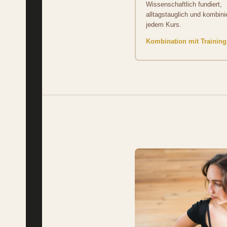
Wissenschaftlich fundiert,
alltagstauglich und kombini
jedem Kurs.
Kombination mit Training