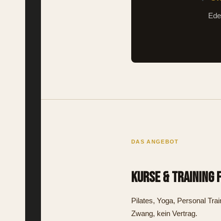
Ede
DAS ANGEBOT
Kurse & Training 
Pilates, Yoga, Personal Tr
Zwang, kein Vertrag.