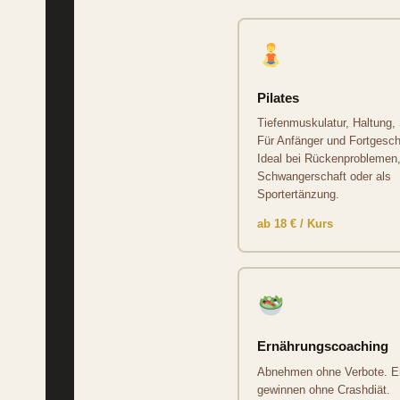
Pilates
Tiefenmuskulatur, Haltung, S
Für Anfänger und Fortgeschr
Ideal bei Rückenproblemen
Schwangerschaft oder als
Sportertänzung.
ab 18 € / Kurs
Ernährungscoaching
Abnehmen ohne Verbote. E
gewinnen ohne Crashdiät.