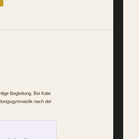
tige Begleitung. Bei Kate
bildungsgymnastik nach der