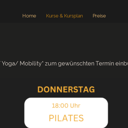
Home
Kurse & Kursplan
Preise
 Yoga/ Mobility“ zum gewünschten Termin einbuc