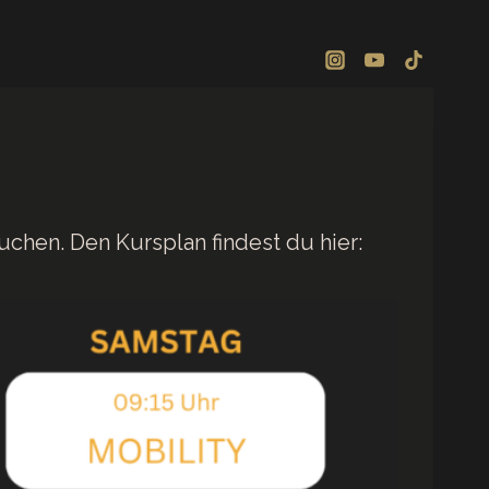
hen. Den Kursplan findest du hier: