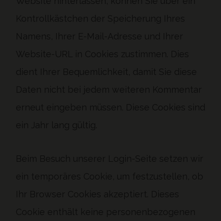
Website hinterlassen, können Sie über ein
Kontrollkästchen der Speicherung Ihres
Namens, Ihrer E-Mail-Adresse und Ihrer
Website-URL in Cookies zustimmen. Dies
dient Ihrer Bequemlichkeit, damit Sie diese
Daten nicht bei jedem weiteren Kommentar
erneut eingeben müssen. Diese Cookies sind
ein Jahr lang gültig.
Beim Besuch unserer Login-Seite setzen wir
ein temporäres Cookie, um festzustellen, ob
Ihr Browser Cookies akzeptiert. Dieses
Cookie enthält keine personenbezogenen