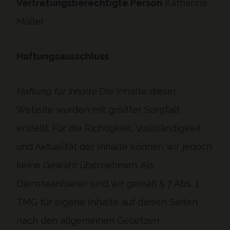
Vertretungsberechtigte Person
Katharina
Müller
Haftungsausschluss
Haftung für Inhalte
Die Inhalte dieser
Website wurden mit größter Sorgfalt
erstellt. Für die Richtigkeit, Vollständigkeit
und Aktualität der Inhalte können wir jedoch
keine Gewähr übernehmen. Als
Diensteanbieter sind wir gemäß § 7 Abs. 1
TMG für eigene Inhalte auf diesen Seiten
nach den allgemeinen Gesetzen