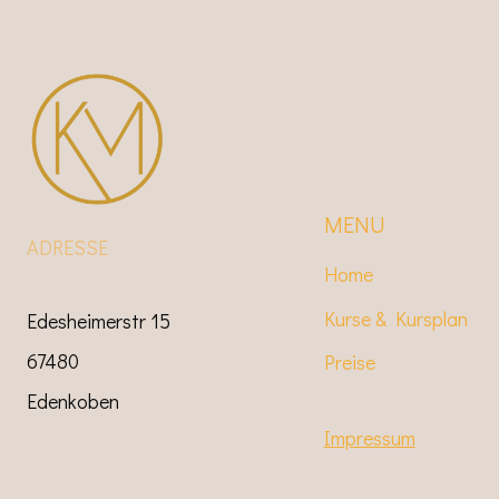
MENU
ADRESSE
Home
Kurse & Kursplan
Edesheimerstr 15
67480
Preise
Edenkoben
Impressum