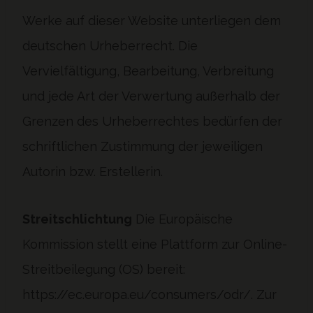
Werke auf dieser Website unterliegen dem
deutschen Urheberrecht. Die
Vervielfältigung, Bearbeitung, Verbreitung
und jede Art der Verwertung außerhalb der
Grenzen des Urheberrechtes bedürfen der
schriftlichen Zustimmung der jeweiligen
Autorin bzw. Erstellerin.
Streitschlichtung
Die Europäische
Kommission stellt eine Plattform zur Online-
Streitbeilegung (OS) bereit:
https://ec.europa.eu/consumers/odr/. Zur