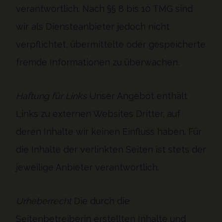
verantwortlich. Nach §§ 8 bis 10 TMG sind
wir als Diensteanbieter jedoch nicht
verpflichtet, übermittelte oder gespeicherte
fremde Informationen zu überwachen.
Haftung für Links
Unser Angebot enthält
Links zu externen Websites Dritter, auf
deren Inhalte wir keinen Einfluss haben. Für
die Inhalte der verlinkten Seiten ist stets der
jeweilige Anbieter verantwortlich.
Urheberrecht
Die durch die
Seitenbetreiberin erstellten Inhalte und