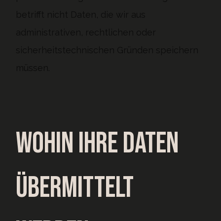
betrifft nicht Daten, die wir aus
administrativen, rechtlichen oder
sicherheitstechnischen Gründen speichern
müssen.
Wohin Ihre Daten
übermittelt