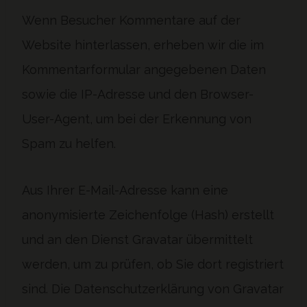
Wenn Besucher Kommentare auf der
Website hinterlassen, erheben wir die im
Kommentarformular angegebenen Daten
sowie die IP-Adresse und den Browser-
User-Agent, um bei der Erkennung von
Spam zu helfen.
Aus Ihrer E-Mail-Adresse kann eine
anonymisierte Zeichenfolge (Hash) erstellt
und an den Dienst Gravatar übermittelt
werden, um zu prüfen, ob Sie dort registriert
sind. Die Datenschutzerklärung von Gravatar