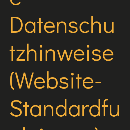
Datenschu
tzhinweise
(Website-
Standardfu