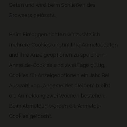
Daten und wird beim Schließen des
Browsers gelöscht.
Beim Einloggen richten wir zusätzlich
mehrere Cookies ein, um Ihre Anmeldedaten
und Ihre Anzeigeoptionen zu speichern.
Anmelde-Cookies sind zwei Tage gültig,
Cookies für Anzeigeoptionen ein Jahr. Bei
Auswahl von „Angemeldet bleiben“ bleibt
die Anmeldung zwei Wochen bestehen.
Beim Abmelden werden die Anmelde-
Cookies gelöscht.