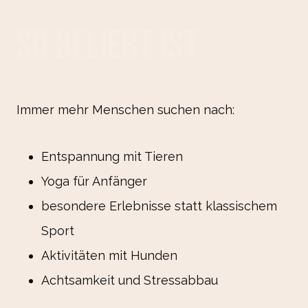
so beliebt ist
Immer mehr Menschen suchen nach:
Entspannung mit Tieren
Yoga für Anfänger
besondere Erlebnisse statt klassischem
Sport
Aktivitäten mit Hunden
Achtsamkeit und Stressabbau