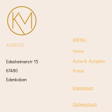
MENU
ADRESSE
Home
Kurse & Kursplan
Edesheimerstr 15
67480
Preise
Edenkoben
Impressum
Datenschutz