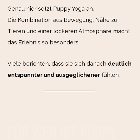
Genau hier setzt Puppy Yoga an.
Die Kombination aus Bewegung, Nähe zu
Tieren und einer lockeren Atmosphäre macht
das Erlebnis so besonders.
Viele berichten, dass sie sich danach
deutlich
entspannter und ausgeglichener
fühlen.
Für wen ist Puppy