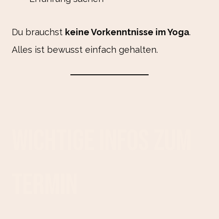
Du brauchst
keine Vorkenntnisse im Yoga
.
Alles ist bewusst einfach gehalten.
Wichtige Infos zum
Termin