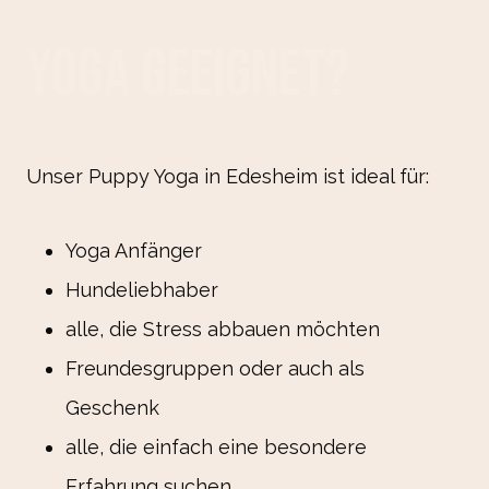
Yoga geeignet?
Unser Puppy Yoga in Edesheim ist ideal für:
Yoga Anfänger
Hundeliebhaber
alle, die Stress abbauen möchten
Freundesgruppen oder auch als
Geschenk
alle, die einfach eine besondere
Erfahrung suchen