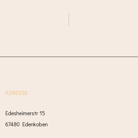
ADRESSE
Edesheimerstr 15
67480 Edenkoben