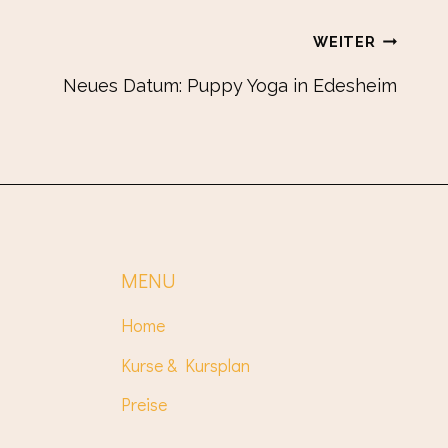
WEITER
Neues Datum: Puppy Yoga in Edesheim
MENU
Home
Kurse & Kursplan
Preise