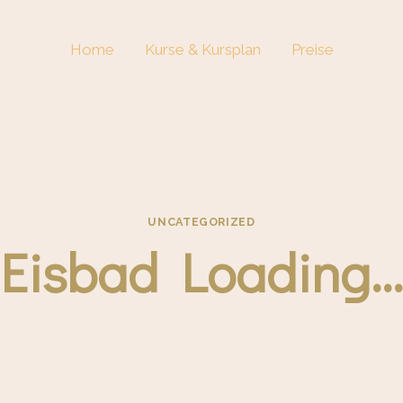
Home
Kurse & Kursplan
Preise
UNCATEGORIZED
Eisbad Loading…