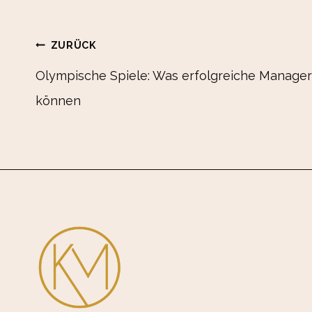
Beitrags-
ZURÜCK
Olympische Spiele: Was erfolgreiche Manager
können
Navigation