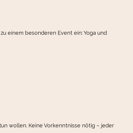
h zu einem besonderen Event ein: Yoga und
tun wollen. Keine Vorkenntnisse nötig – jeder