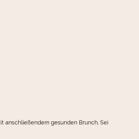
it anschließendem gesunden Brunch. Sei