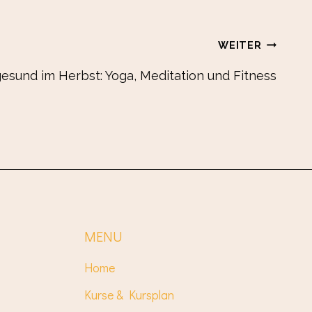
WEITER
gesund im Herbst: Yoga, Meditation und Fitness
MENU
Home
Kurse & Kursplan