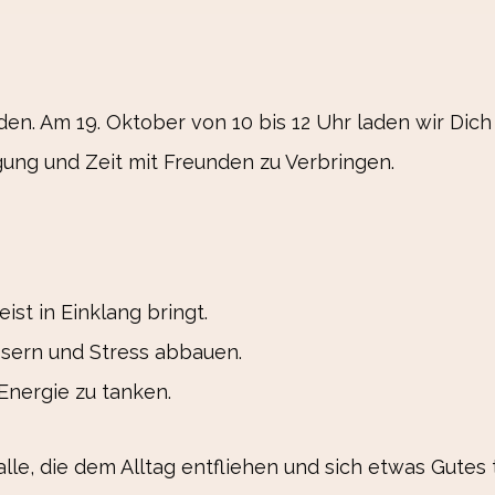
en. Am 19. Oktober von 10 bis 12 Uhr laden wir Dic
ung und Zeit mit Freunden zu Verbringen.
ist in Einklang bringt.
sern und Stress abbauen.
Energie zu tanken.
lle, die dem Alltag entfliehen und sich etwas Gutes 