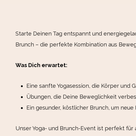
Starte Deinen Tag entspannt und energiegelad
Brunch – die perfekte Kombination aus Beweg
Was Dich erwartet:
Eine sanfte Yogasession, die Körper und Ge
Übungen, die Deine Beweglichkeit verbes
Ein gesunder, köstlicher Brunch, um neue 
Unser Yoga- und Brunch-Event ist perfekt für a