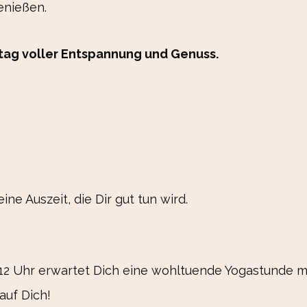
enießen.
ttag voller Entspannung und Genuss.
ine Auszeit, die Dir gut tun wird.
12 Uhr erwartet Dich eine wohltuende Yogastunde m
auf Dich!