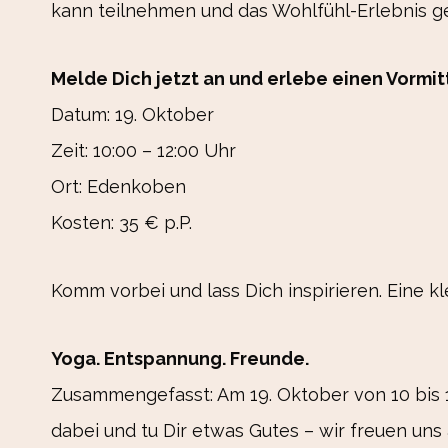
kann teilnehmen und das Wohlfühl-Erlebnis g
Melde Dich jetzt an und erlebe einen Vormi
Datum: 19. Oktober
Zeit: 10:00 – 12:00 Uhr
Ort: Edenkoben
Kosten: 35 € p.P.
Komm vorbei und lass Dich inspirieren. Eine kle
Yoga. Entspannung. Freunde.
Zusammengefasst: Am 19. Oktober von 10 bis 
dabei und tu Dir etwas Gutes – wir freuen uns 