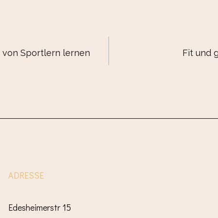
 von Sportlern lernen
Fit und 
ADRESSE
Edesheimerstr 15